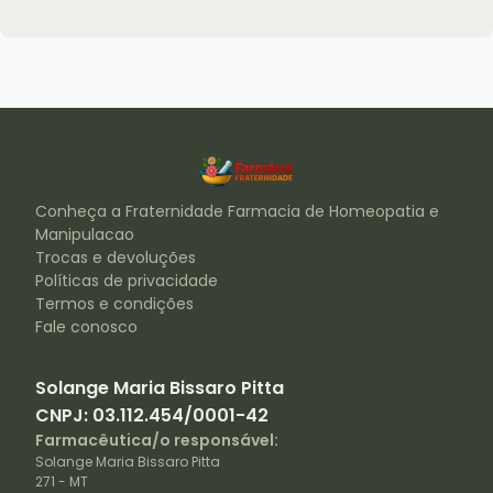
Conheça a
Fraternidade Farmacia de Homeopatia e
Manipulacao
Trocas e devoluções
Políticas de privacidade
Termos e condições
Fale conosco
Solange Maria Bissaro Pitta
CNPJ:
03.112.454/0001-42
Farmacêutica/o responsável:
Solange Maria Bissaro Pitta
271
-
MT