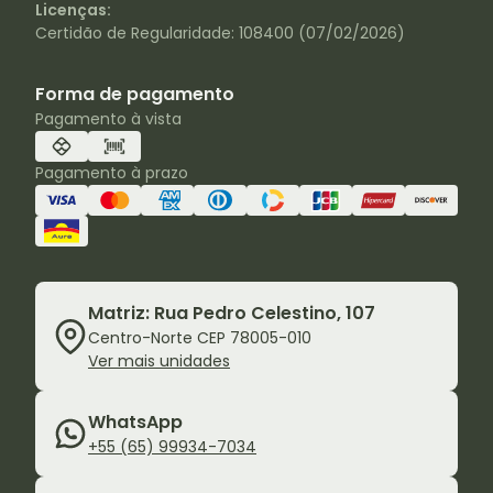
Licenças:
Certidão de Regularidade: 108400 (07/02/2026)
Forma de pagamento
Pagamento à vista
Pagamento à prazo
Matriz: Rua Pedro Celestino, 107
Centro-Norte CEP 78005-010
Ver mais unidades
WhatsApp
+55 (65) 99934-7034