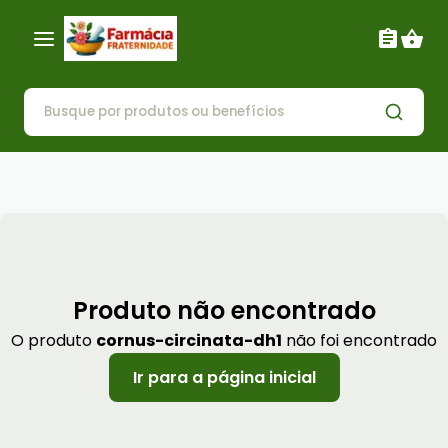
Produto não encontrado
O produto
cornus-circinata-dh1
não foi encontrado
Ir para a página inicial