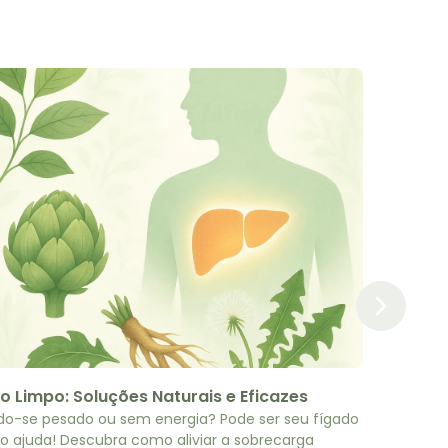
o Limpo: Soluções Naturais e Eficazes
do-se pesado ou sem energia? Pode ser seu fígado
o ajuda! Descubra como aliviar a sobrecarga