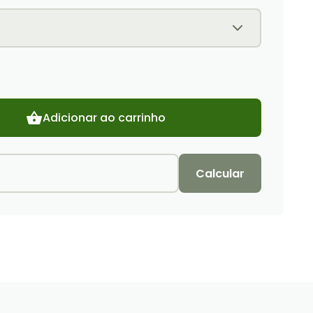
Adicionar ao carrinho
Calcular