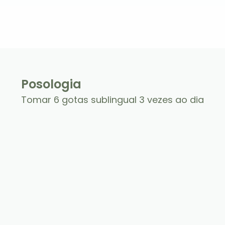
Posologia
Tomar 6 gotas sublingual 3 vezes ao dia