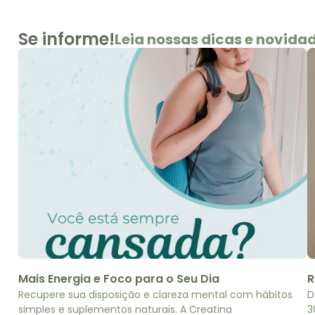
Se informe!
Leia nossas dicas e novida
Mais Energia e Foco para o Seu Dia
R
Recupere sua disposição e clareza mental com hábitos
D
simples e suplementos naturais. A Creatina
3