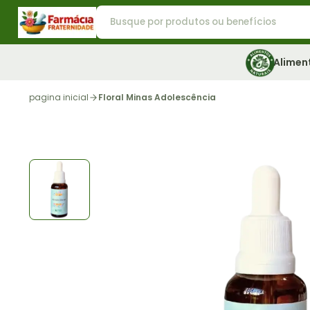
Alimen
pagina inicial
Floral Minas Adolescência